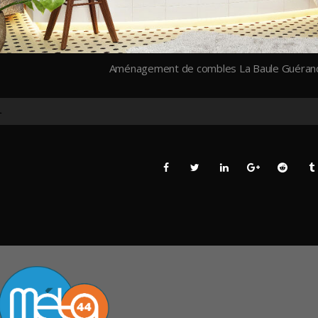
Aménagement de combles La Baule Guérande