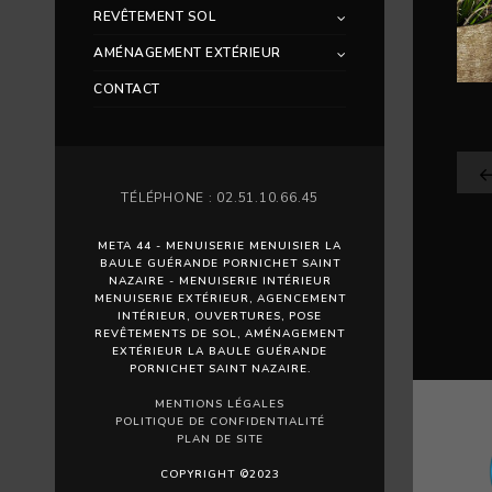
REVÊTEMENT SOL
AMÉNAGEMENT EXTÉRIEUR
CONTACT
TÉLÉPHONE : 02.51.10.66.45
META 44 - MENUISERIE MENUISIER LA
BAULE GUÉRANDE PORNICHET SAINT
NAZAIRE - MENUISERIE INTÉRIEUR
MENUISERIE EXTÉRIEUR, AGENCEMENT
INTÉRIEUR, OUVERTURES, POSE
REVÊTEMENTS DE SOL, AMÉNAGEMENT
EXTÉRIEUR LA BAULE GUÉRANDE
PORNICHET SAINT NAZAIRE.
MENTIONS LÉGALES
POLITIQUE DE CONFIDENTIALITÉ
PLAN DE SITE
COPYRIGHT ©2023