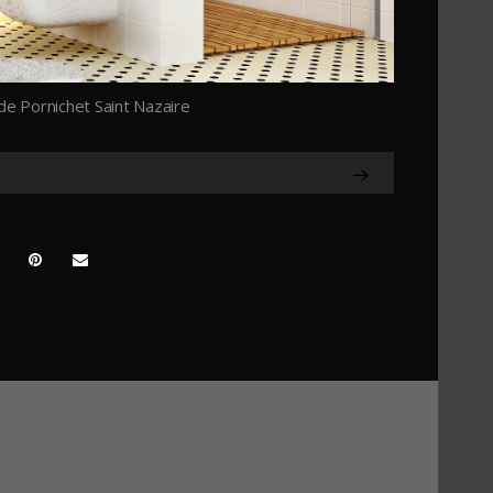
 Pornichet Saint Nazaire