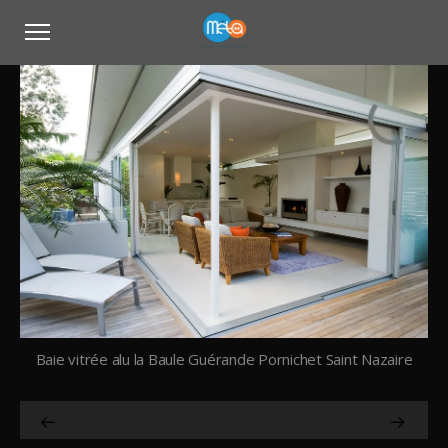
Baie vitrée alu la Baule Guérande Pornichet Saint Nazaire