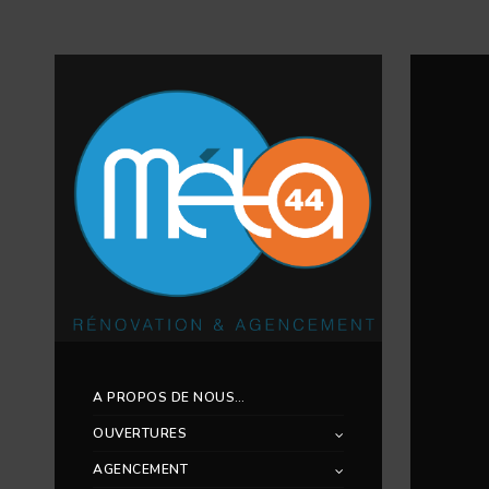
A PROPOS DE NOUS…
OUVERTURES
AGENCEMENT