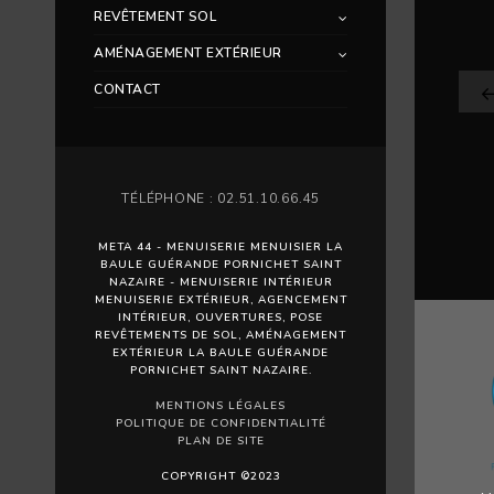
REVÊTEMENT SOL
AMÉNAGEMENT EXTÉRIEUR
CONTACT
TÉLÉPHONE : 02.51.10.66.45
META 44 - MENUISERIE MENUISIER LA
BAULE GUÉRANDE PORNICHET SAINT
NAZAIRE - MENUISERIE INTÉRIEUR
MENUISERIE EXTÉRIEUR, AGENCEMENT
INTÉRIEUR, OUVERTURES, POSE
REVÊTEMENTS DE SOL, AMÉNAGEMENT
EXTÉRIEUR LA BAULE GUÉRANDE
PORNICHET SAINT NAZAIRE.
MENTIONS LÉGALES
POLITIQUE DE CONFIDENTIALITÉ
PLAN DE SITE
COPYRIGHT ©2023