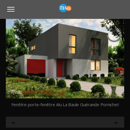
Fenêtre porte-fenêtre Alu La Baule Guérande Pornichet