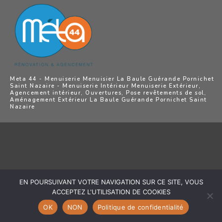
Meta 44 - Menuiserie Menuisier La Baule Guérande Pornichet
Saint Nazaire - Menuiserie Intérieur Menuiserie Extérieur,
Agencement intérieur, Ouvertures, Pose revêtements de sol,
Aménagement Extérieur La Baule Guérande Pornichet Saint
Nazaire
EN POURSUIVANT VOTRE NAVIGATION SUR CE SITE, VOUS
ACCEPTEZ L'UTILISATION DE COOKIES
OK
NON
Politique de confidentialité