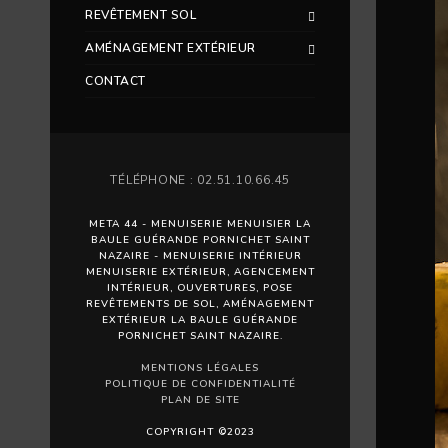
REVÊTEMENT SOL
AMÉNAGEMENT EXTÉRIEUR
CONTACT
TÉLÉPHONE : 02.51.10.66.45
META 44 - MENUISERIE MENUISIER LA
BAULE GUÉRANDE PORNICHET SAINT
NAZAIRE - MENUISERIE INTÉRIEUR
MENUISERIE EXTÉRIEUR, AGENCEMENT
INTÉRIEUR, OUVERTURES, POSE
REVÊTEMENTS DE SOL, AMÉNAGEMENT
EXTÉRIEUR LA BAULE GUÉRANDE
PORNICHET SAINT NAZAIRE.
MENTIONS LÉGALES
POLITIQUE DE CONFIDENTIALITÉ
PLAN DE SITE
COPYRIGHT ©2023