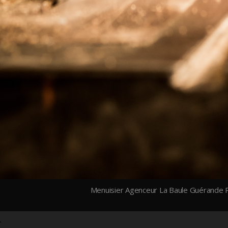
Menuisier Agenceur La Baule Guérande P