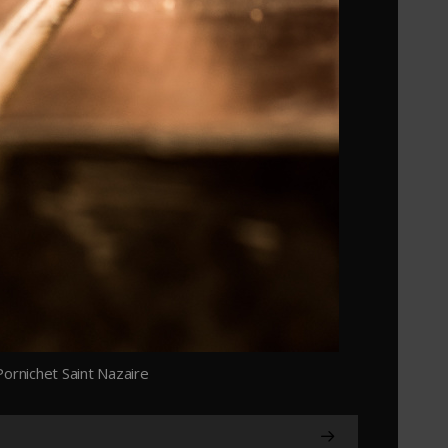
ornichet Saint Nazaire