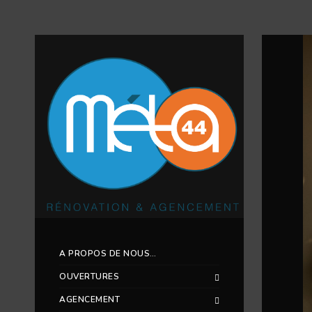
A PROPOS DE NOUS…
OUVERTURES
AGENCEMENT