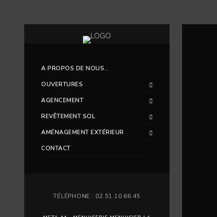
A PROPOS DE NOUS…
OUVERTURES
AGENCEMENT
REVÊTEMENT SOL
AMÉNAGEMENT EXTÉRIEUR
CONTACT
TÉLÉPHONE : 02.51.10.66.45