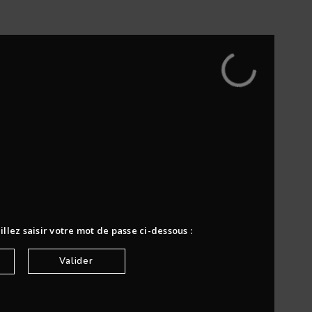
llez saisir votre mot de passe ci-dessous :