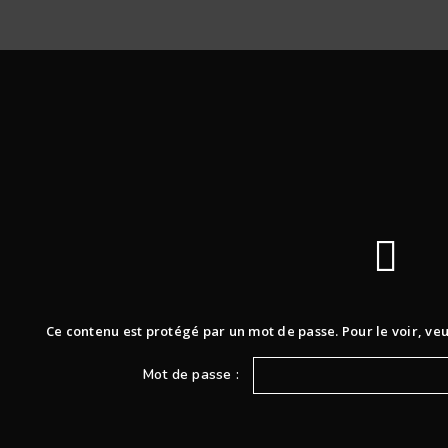
Ce contenu est protégé par un mot de passe. Pour le voir, veui
Mot de passe :